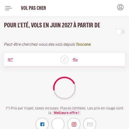
VOL PAS CHER
POUR L'ETÉ, VOLS EN JUIN 2027 À PARTIR DE
Peut-être cherchez-vous des vols depuis
Toscane
(*) Prix par trajet, taxes incluses. Places limitées. Les prix en rouge sont
la
Meilleure offre !