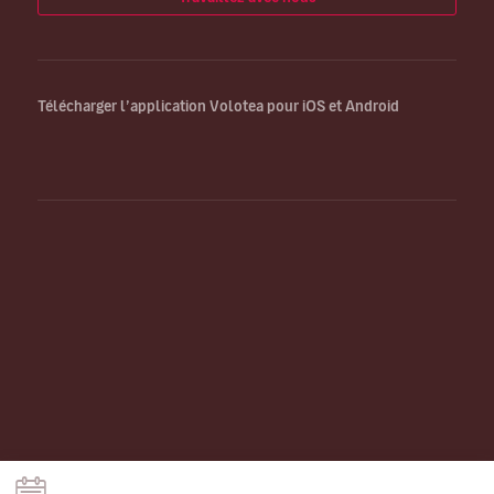
Télécharger l’application Volotea pour iOS et Android