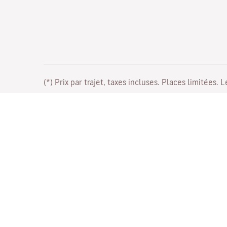
(*) Prix par trajet, taxes incluses. Places limitées. 