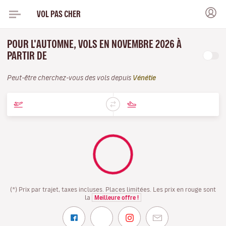
VOL PAS CHER
POUR L'AUTOMNE, VOLS EN NOVEMBRE 2026 À
PARTIR DE
Peut-être cherchez-vous des vols depuis
Vénétie
(*) Prix par trajet, taxes incluses. Places limitées. Les prix en rouge sont
la
Meilleure offre !