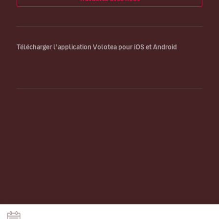
Télécharger l’application Volotea pour iOS et Android