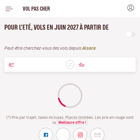
VOL PAS CHER
POUR L'ETÉ, VOLS EN JUIN 2027 À PARTIR DE
Peut-être cherchez-vous des vols depuis
Alsace
(*) Prix par trajet, taxes incluses. Places limitées. Les prix en rouge sont
la
Meilleure offre !