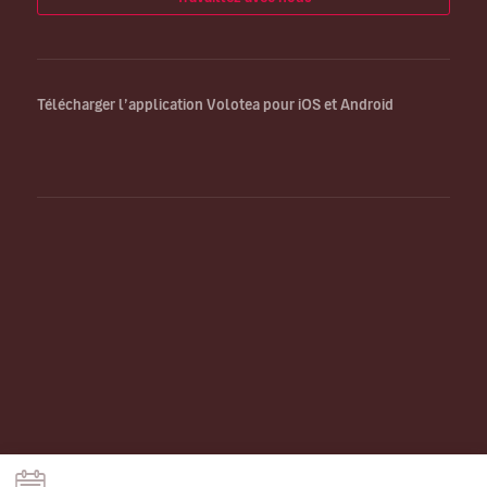
Télécharger l’application Volotea pour iOS et Android