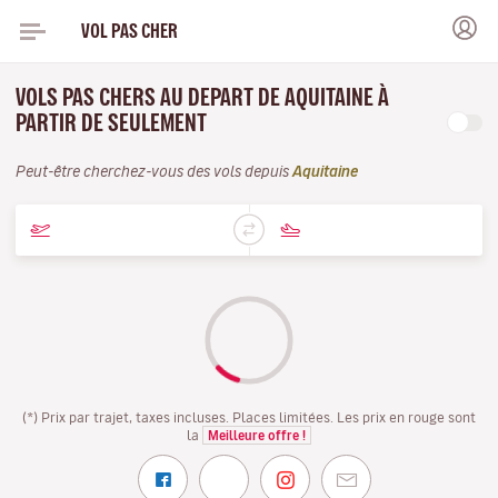
VOL PAS CHER
VOLS PAS CHERS AU DEPART DE AQUITAINE À
PARTIR DE SEULEMENT
Peut-être cherchez-vous des vols depuis
Aquitaine
(*) Prix par trajet, taxes incluses. Places limitées. Les prix en rouge sont
la
Meilleure offre !