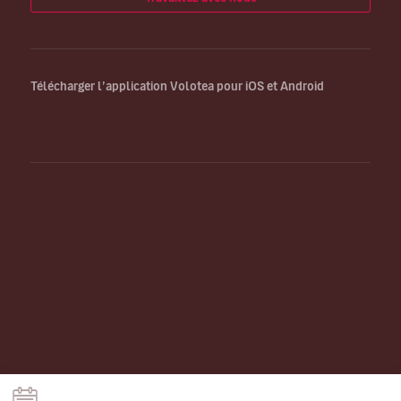
Télécharger l’application Volotea pour iOS et Android