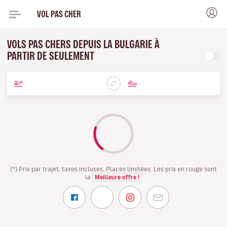
VOL PAS CHER
VOLS PAS CHERS DEPUIS LA BULGARIE À
PARTIR DE SEULEMENT
(*) Prix par trajet, taxes incluses. Places limitées. Les prix en rouge sont
la
Meilleure offre !