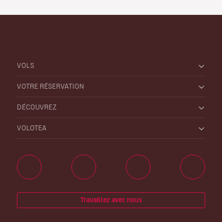
VOLS
VOTRE RÉSERVATION
DÉCOUVREZ
VOLOTEA
Travaillez avec nous