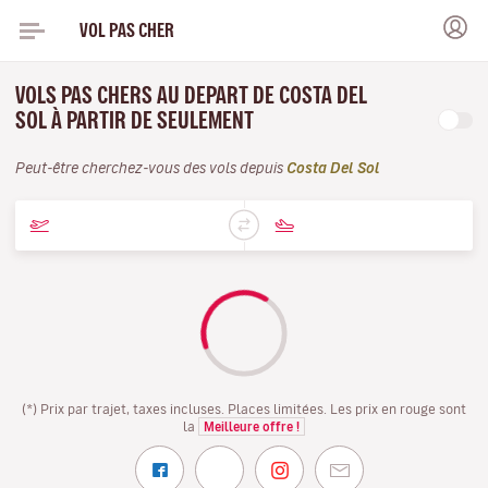
VOL PAS CHER
VOLS PAS CHERS AU DEPART DE COSTA DEL
SOL À PARTIR DE SEULEMENT
Peut-être cherchez-vous des vols depuis
Costa Del Sol
(*) Prix par trajet, taxes incluses. Places limitées. Les prix en rouge sont
la
Meilleure offre !