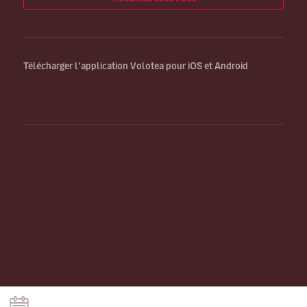
Télécharger l’application Volotea pour iOS et Android