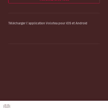
Télécharger l’application Volotea pour iOS et Android