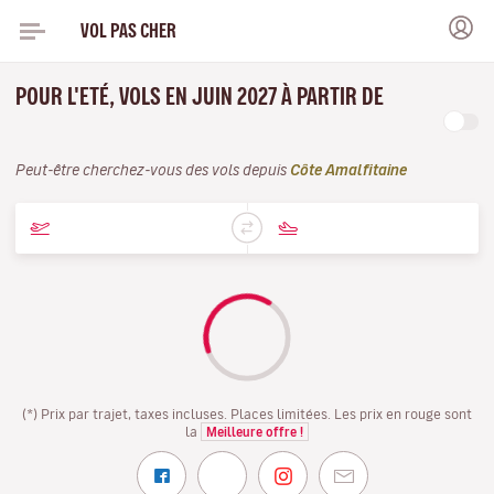
VOL PAS CHER
POUR L'ETÉ, VOLS EN JUIN 2027 À PARTIR DE
Peut-être cherchez-vous des vols depuis
Côte Amalfitaine
(*) Prix par trajet, taxes incluses. Places limitées. Les prix en rouge sont
la
Meilleure offre !