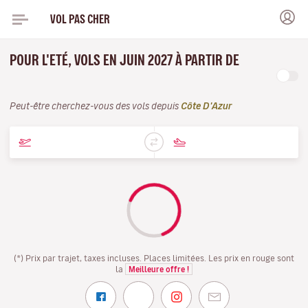
VOL PAS CHER
POUR L'ETÉ, VOLS EN JUIN 2027 À PARTIR DE
Peut-être cherchez-vous des vols depuis
Côte D'Azur
(*) Prix par trajet, taxes incluses. Places limitées. Les prix en rouge sont
la
Meilleure offre !