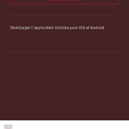
Télécharger l’application Volotea pour iOS et Android