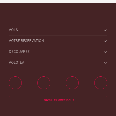
VOLS
VOTRE RÉSERVATION
DÉCOUVREZ
VOLOTEA
Travaillez avec nous