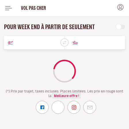
VOL PAS CHER
POUR WEEK END À PARTIR DE SEULEMENT
(*) Prix par trajet, taxes incluses. Places limitées. Les prix en rouge sont
la
Meilleure offre !