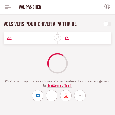
VOL PAS CHER
VOLS VERS POUR L'HIVER À PARTIR DE
(*) Prix par trajet, taxes incluses. Places limitées. Les prix en rouge sont
la
Meilleure offre !