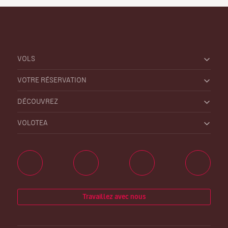
VOLS
VOTRE RÉSERVATION
DÉCOUVREZ
VOLOTEA
Travaillez avec nous