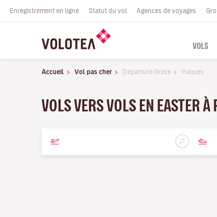
Enregistrement en ligne
Statut du vol
Agences de voyages
Gro
VOLS
Accueil
Vol pas cher
Departure Grece
Paques
VOLS VERS VOLS EN EASTER À