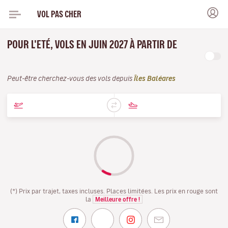
VOL PAS CHER
POUR L'ETÉ, VOLS EN JUIN 2027 À PARTIR DE
Peut-être cherchez-vous des vols depuis
Îles Baléares
(*) Prix par trajet, taxes incluses. Places limitées. Les prix en rouge sont
la
Meilleure offre !