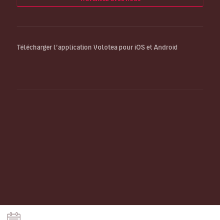
Télécharger l’application Volotea pour iOS et Android