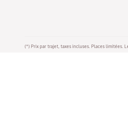
(*) Prix par trajet, taxes incluses. Places limitées. 