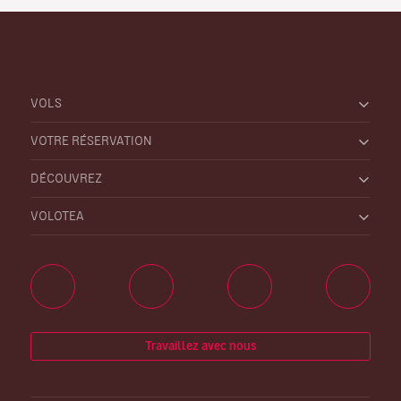
VOLS
VOTRE RÉSERVATION
DÉCOUVREZ
VOLOTEA
Travaillez avec nous