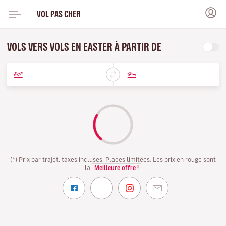
VOL PAS CHER
VOLS VERS VOLS EN EASTER À PARTIR DE
(*) Prix par trajet, taxes incluses. Places limitées. Les prix en rouge sont
la
Meilleure offre !