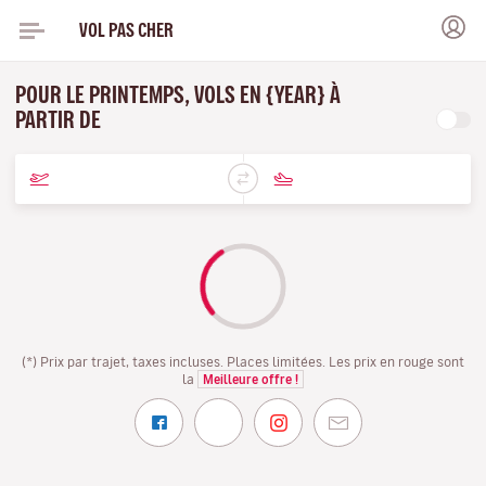
VOL PAS CHER
POUR LE PRINTEMPS, VOLS EN {YEAR} À
PARTIR DE
(*) Prix par trajet, taxes incluses. Places limitées. Les prix en rouge sont
la
Meilleure offre !