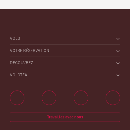
VOLS
VOTRE RÉSERVATION
DÉCOUVREZ
VOLOTEA
Travaillez avec nous