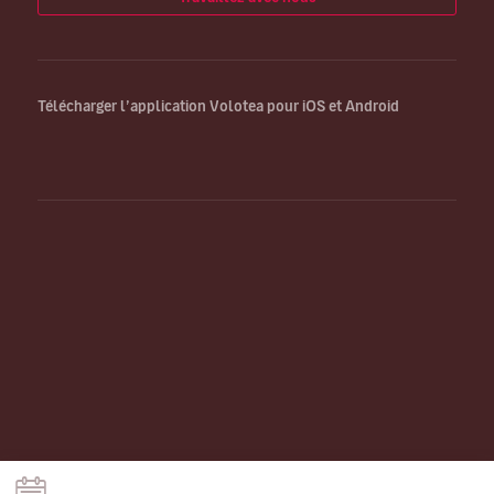
Télécharger l’application Volotea pour iOS et Android