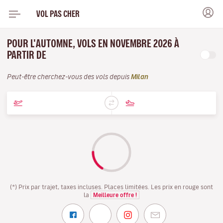
VOL PAS CHER
POUR L'AUTOMNE, VOLS EN NOVEMBRE 2026 À
PARTIR DE
Peut-être cherchez-vous des vols depuis
Milan
(*) Prix par trajet, taxes incluses. Places limitées. Les prix en rouge sont
la
Meilleure offre !