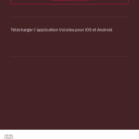
Télécharger l’application Volotea pour iOS et Android