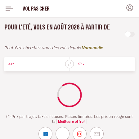
VOL PAS CHER
POUR L'ETÉ, VOLS EN AOÛT 2026 À PARTIR DE
Peut-être cherchez-vous des vols depuis
Normandie
(*) Prix par trajet, taxes incluses. Places limitées. Les prix en rouge sont
la
Meilleure offre !