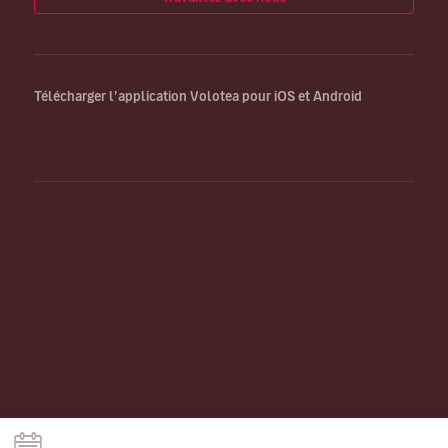
Télécharger l’application Volotea pour iOS et Android