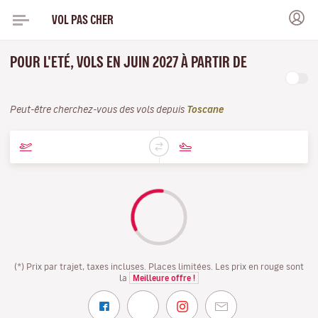
VOL PAS CHER
POUR L'ETÉ, VOLS EN JUIN 2027 À PARTIR DE
Peut-être cherchez-vous des vols depuis
Toscane
(*) Prix par trajet, taxes incluses. Places limitées. Les prix en rouge sont
la
Meilleure offre !