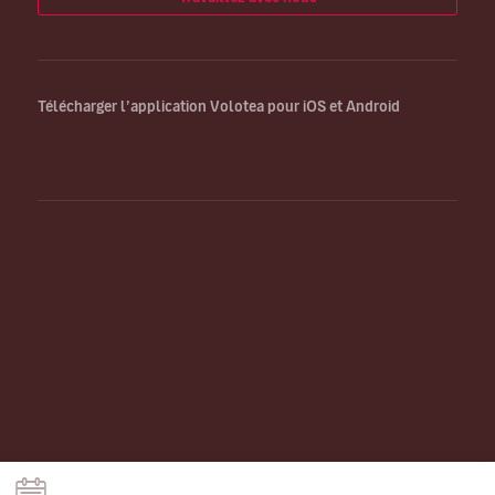
Télécharger l’application Volotea pour iOS et Android