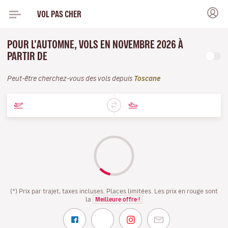
VOL PAS CHER
POUR L'AUTOMNE, VOLS EN NOVEMBRE 2026 À
PARTIR DE
Peut-être cherchez-vous des vols depuis
Toscane
(*) Prix par trajet, taxes incluses. Places limitées. Les prix en rouge sont
la
Meilleure offre !