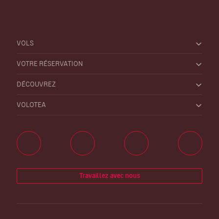
VOLS
VOTRE RÉSERVATION
DÉCOUVREZ
VOLOTEA
Travaillez avec nous