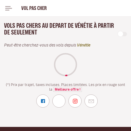
VOL PAS CHER
VOLS PAS CHERS AU DEPART DE VÉNÉTIE À PARTIR
DE SEULEMENT
Peut-être cherchez-vous des vols depuis
Vénétie
(*) Prix par trajet, taxes incluses. Places limitées. Les prix en rouge sont
la
Meilleure offre !