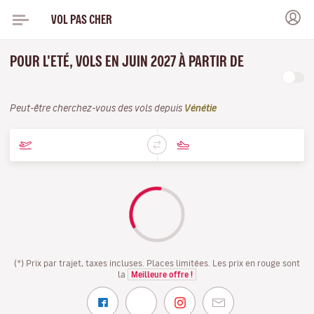
VOL PAS CHER
POUR L'ETÉ, VOLS EN JUIN 2027 À PARTIR DE
Peut-être cherchez-vous des vols depuis
Vénétie
(*) Prix par trajet, taxes incluses. Places limitées. Les prix en rouge sont
la
Meilleure offre !