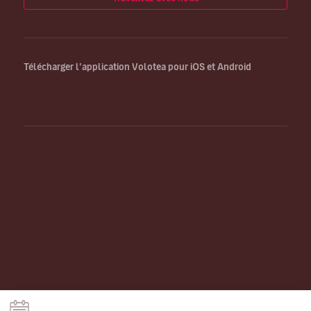
Télécharger l’application Volotea pour iOS et Android