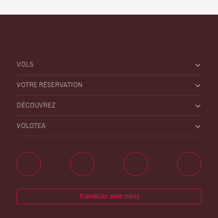
VOLS
VOTRE RÉSERVATION
DÉCOUVREZ
VOLOTEA
Travaillez avec nous