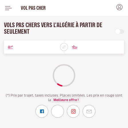
VOL PAS CHER
VOLS PAS CHERS VERS L'ALGÉRIE À PARTIR DE
SEULEMENT
(*) Prix par trajet, taxes incluses. Places limitées. Les prix en rouge sont
la
Meilleure offre !