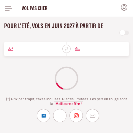
VOL PAS CHER
POUR L'ETÉ, VOLS EN JUIN 2027 À PARTIR DE
(*) Prix par trajet, taxes incluses. Places limitées. Les prix en rouge sont
la
Meilleure offre !