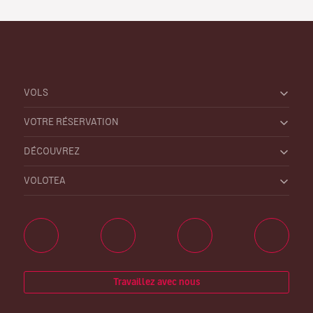
VOLS
VOTRE RÉSERVATION
DÉCOUVREZ
VOLOTEA
Travaillez avec nous