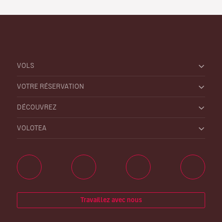
VOLS
VOTRE RÉSERVATION
DÉCOUVREZ
VOLOTEA
Travaillez avec nous