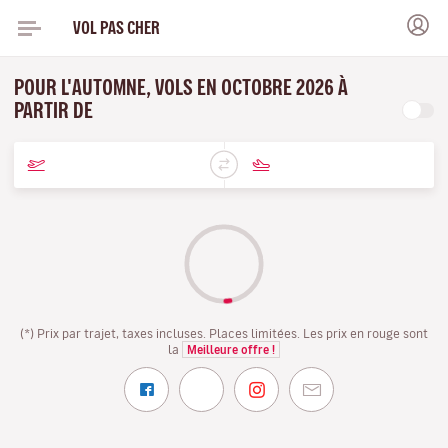
VOL PAS CHER
POUR L'AUTOMNE, VOLS EN OCTOBRE 2026 À
PARTIR DE
(*) Prix par trajet, taxes incluses. Places limitées. Les prix en rouge sont
la
Meilleure offre !