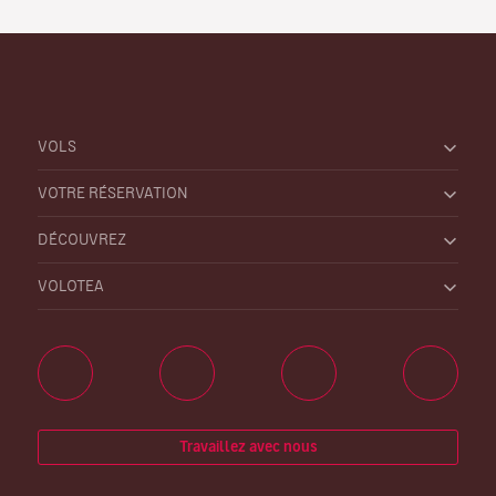
VOLS
VOTRE RÉSERVATION
DÉCOUVREZ
VOLOTEA
Travaillez avec nous