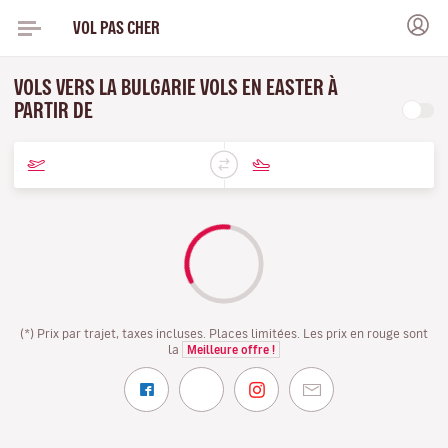
VOL PAS CHER
VOLS VERS LA BULGARIE VOLS EN EASTER À
PARTIR DE
(*) Prix par trajet, taxes incluses. Places limitées. Les prix en rouge sont
la
Meilleure offre !