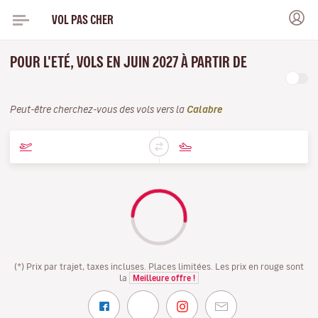
VOL PAS CHER
POUR L'ETÉ, VOLS EN JUIN 2027 À PARTIR DE
Peut-être cherchez-vous des vols vers la
Calabre
(*) Prix par trajet, taxes incluses. Places limitées. Les prix en rouge sont
la
Meilleure offre !