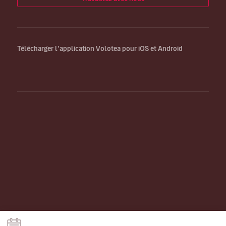
Télécharger l’application Volotea pour iOS et Android