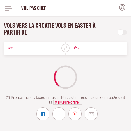
VOL PAS CHER
VOLS VERS LA CROATIE VOLS EN EASTER À
PARTIR DE
(*) Prix par trajet, taxes incluses. Places limitées. Les prix en rouge sont
la
Meilleure offre !