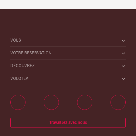
VOLS
VOTRE RÉSERVATION
DÉCOUVREZ
VOLOTEA
Travaillez avec nous