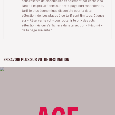
sous réserve de disponibilité et paiement par carte Visa
Débit. Les prix affichés sur cette page correspondent au
tarif le plus économique disponible pour la date
sélectionnée. Les places à ce tarif sont limitées. Cliquez
sur « Réserver le vol » pour obtenir le prix des vols
sélectionnés qui s'affichera dans la section « Résumé »
de la page suivante."
EN SAVOIR PLUS SUR VOTRE DESTINATION