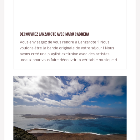
DÉCOUVREZ LANZAROTE AVEC MARU CABRERA
Vous envisagez de vous rendre à Lanzarote ? Nous
voulons être la bande originale de votre séjour ! Nous
avons créé une playlist exclusive avec des artistes
locaux pour vous faire découvrir la véritable musique de
l’île. De plus,…