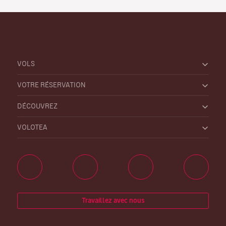
VOLS
VOTRE RÉSERVATION
DÉCOUVREZ
VOLOTEA
Travaillez avec nous