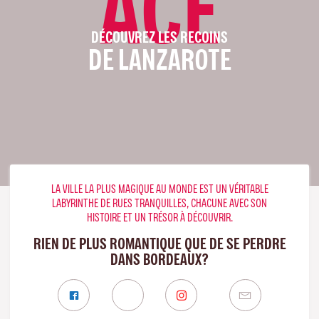
ACE
DÉCOUVREZ LES RECOINS
DE LANZAROTE
LA VILLE LA PLUS MAGIQUE AU MONDE EST UN VÉRITABLE
LABYRINTHE DE RUES TRANQUILLES, CHACUNE AVEC SON
HISTOIRE ET UN TRÉSOR À DÉCOUVRIR.
RIEN DE PLUS ROMANTIQUE QUE DE SE PERDRE
DANS BORDEAUX?