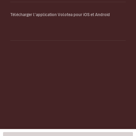
Télécharger l’application Volotea pour iOS et Android