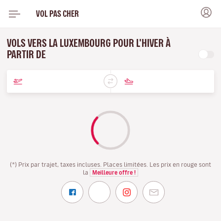
VOL PAS CHER
VOLS VERS LA LUXEMBOURG POUR L'HIVER À
PARTIR DE
(*) Prix par trajet, taxes incluses. Places limitées. Les prix en rouge sont
la
Meilleure offre !