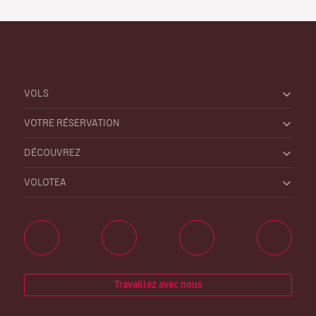
VOLS
VOTRE RÉSERVATION
DÉCOUVREZ
VOLOTEA
Travaillez avec nous