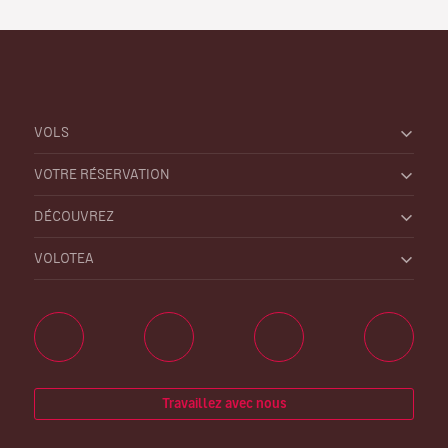
VOLS
VOTRE RÉSERVATION
DÉCOUVREZ
VOLOTEA
Travaillez avec nous