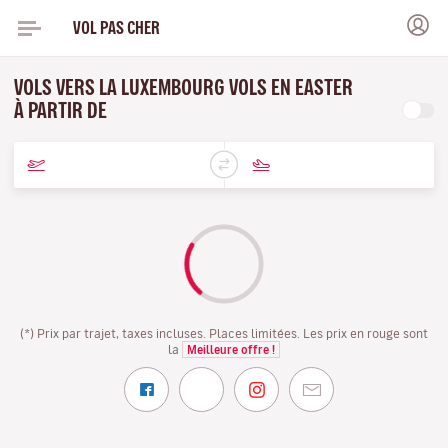
VOL PAS CHER
VOLS VERS LA LUXEMBOURG VOLS EN EASTER
À PARTIR DE
(*) Prix par trajet, taxes incluses. Places limitées. Les prix en rouge sont
la
Meilleure offre !