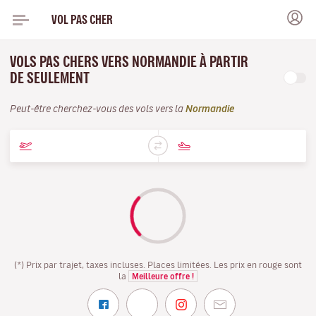
VOL PAS CHER
VOLS PAS CHERS VERS NORMANDIE À PARTIR
DE SEULEMENT
Peut-être cherchez-vous des vols vers la
Normandie
(*) Prix par trajet, taxes incluses. Places limitées. Les prix en rouge sont
la
Meilleure offre !