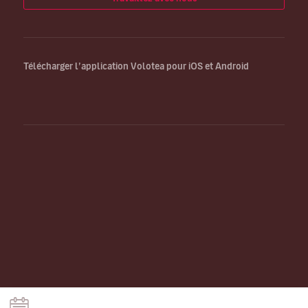
Télécharger l’application Volotea pour iOS et Android