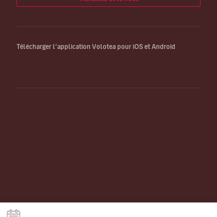
Télécharger l’application Volotea pour iOS et Android