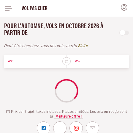
VOL PAS CHER
POUR L'AUTOMNE, VOLS EN OCTOBRE 2026 À
PARTIR DE
Peut-être cherchez-vous des vols vers la
Sicile
(*) Prix par trajet, taxes incluses. Places limitées. Les prix en rouge sont
la
Meilleure offre !