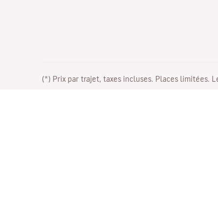
(*) Prix par trajet, taxes incluses. Places limitées. 