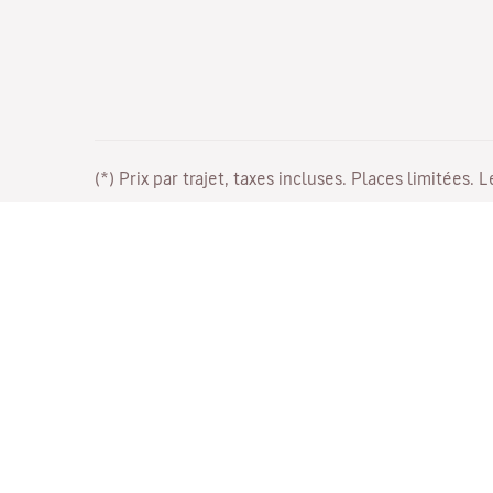
(*) Prix par trajet, taxes incluses. Places limitées. 