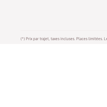
(*) Prix par trajet, taxes incluses. Places limitées. 