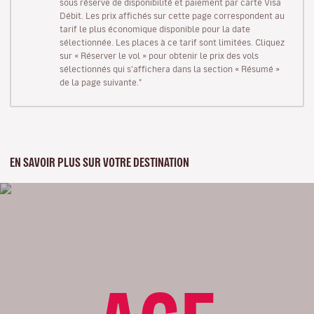
sous réserve de disponibilité et paiement par carte Visa
Débit. Les prix affichés sur cette page correspondent au
tarif le plus économique disponible pour la date
sélectionnée. Les places à ce tarif sont limitées. Cliquez
sur « Réserver le vol » pour obtenir le prix des vols
sélectionnés qui s'affichera dans la section « Résumé »
de la page suivante."
EN SAVOIR PLUS SUR VOTRE DESTINATION