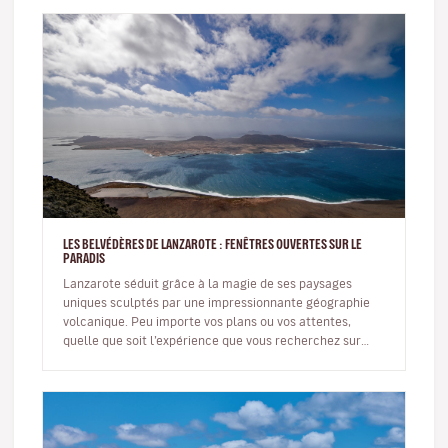
LES BELVÉDÈRES DE LANZAROTE : FENÊTRES OUVERTES SUR LE
PARADIS
Lanzarote séduit grâce à la magie de ses paysages
uniques sculptés par une impressionnante géographie
volcanique. Peu importe vos plans ou vos attentes,
quelle que soit l’expérience que vous recherchez sur
l’île, tous ses recoins…