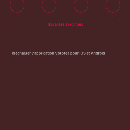
Travaillez avec nous
Télécharger l’application Volotea pour iOS et Android