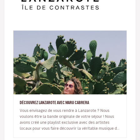
DÉCOUVREZ LANZAROTE AVEC MARU CABRERA
Vous envisagez de vous rendre à Lanzarote ? Nous
voulons être la bande originale de votre séjour ! Nous
avons créé une playlist exclusive avec des artistes
locaux pour vous faire découvrir la véritable musique de
l’île. De plus,…