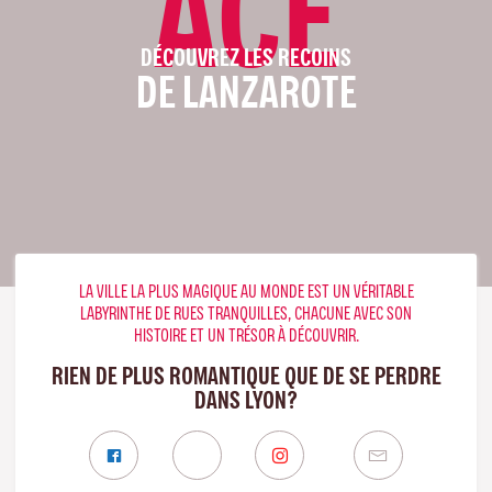
ACE
DÉCOUVREZ LES RECOINS
DE LANZAROTE
LA VILLE LA PLUS MAGIQUE AU MONDE EST UN VÉRITABLE
LABYRINTHE DE RUES TRANQUILLES, CHACUNE AVEC SON
HISTOIRE ET UN TRÉSOR À DÉCOUVRIR.
RIEN DE PLUS ROMANTIQUE QUE DE SE PERDRE
DANS LYON?