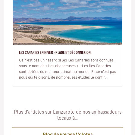
LES CANARIES EN HIVER : PLAGE ET DÉCONNEXION
Ce n’est pas un hasard si les îles Canaries sont connues
sous le nom de « Les chanceuses »... Les îles Canaries
sont dotées du meilleur climat au monde. Et ce n’est pas
nous qui le disons, de nombreuses études le confir…
Plus d'articles sur Lanzarote de nos ambassadeurs
locaux à…
Blog de voyage Volotea