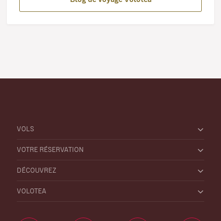
VOLS
VOTRE RÉSERVATION
DÉCOUVREZ
VOLOTEA