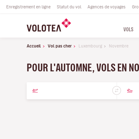
Enregistrement en ligne
Statut du vol
Agences de voyages
Gro
VOLS
Accueil
Vol pas cher
Luxembourg
Novembre
POUR L'AUTOMNE, VOLS EN N