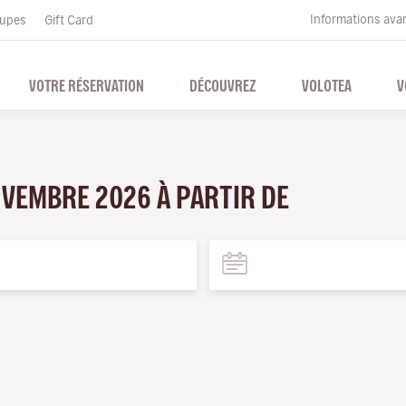
Informations ava
upes
Gift Card
VOTRE RÉSERVATION
DÉCOUVREZ
VOLOTEA
V
OVEMBRE 2026 À PARTIR DE