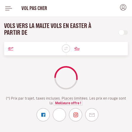
VOL PAS CHER
VOLS VERS LA MALTE VOLS EN EASTER À
PARTIR DE
(*) Prix par trajet, taxes incluses. Places limitées. Les prix en rouge sont
la
Meilleure offre !