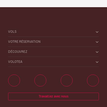
VOLS
VOTRE RÉSERVATION
DÉCOUVREZ
VOLOTEA
Travaillez avec nous