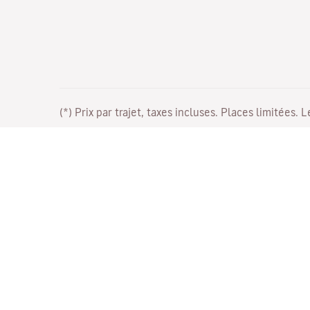
(*) Prix par trajet, taxes incluses. Places limitées. 