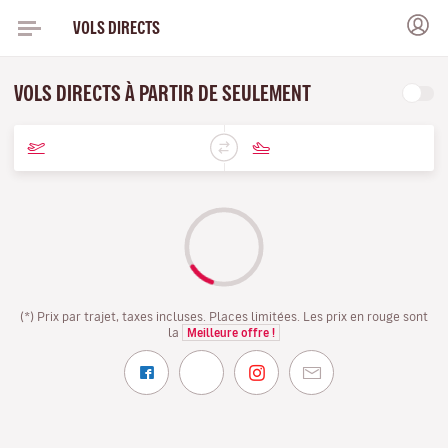
VOLS DIRECTS
VOLS DIRECTS À PARTIR DE SEULEMENT
(*) Prix par trajet, taxes incluses. Places limitées. Les prix en rouge sont
la
Meilleure offre !