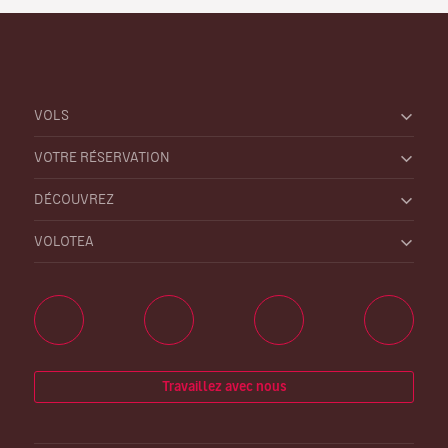
VOLS
VOTRE RÉSERVATION
DÉCOUVREZ
VOLOTEA
Travaillez avec nous