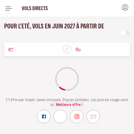
VOLS DIRECTS
POUR L'ETÉ, VOLS EN JUIN 2027 À PARTIR DE
(*) Prix par trajet, taxes incluses. Places limitées. Les prix en rouge sont
la
Meilleure offre !