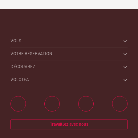
VOLS
VOTRE RÉSERVATION
DÉCOUVREZ
VOLOTEA
Travaillez avec nous