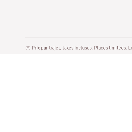
(*) Prix par trajet, taxes incluses. Places limitées. 