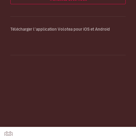
Télécharger l’application Volotea pour iOS et Android