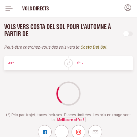
VOLS DIRECTS
VOLS VERS COSTA DEL SOL POUR L'AUTOMNE À
PARTIR DE
Peut-être cherchez-vous des vols vers la
Costa Del Sol
(*) Prix par trajet, taxes incluses. Places limitées. Les prix en rouge sont
la
Meilleure offre !