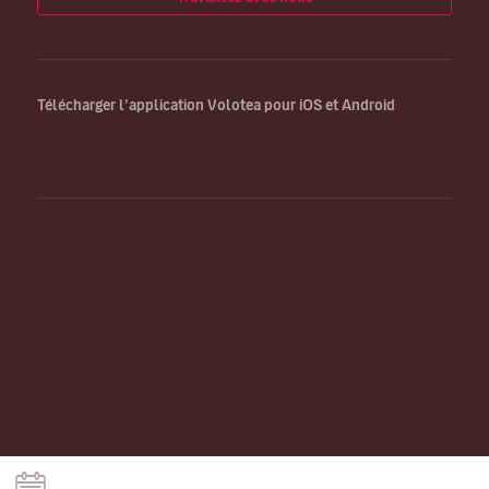
Télécharger l’application Volotea pour iOS et Android