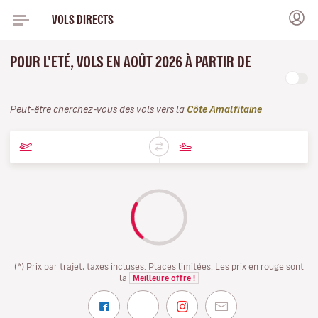
VOLS DIRECTS
POUR L'ETÉ, VOLS EN AOÛT 2026 À PARTIR DE
Peut-être cherchez-vous des vols vers la
Côte Amalfitaine
(*) Prix par trajet, taxes incluses. Places limitées. Les prix en rouge sont
la
Meilleure offre !