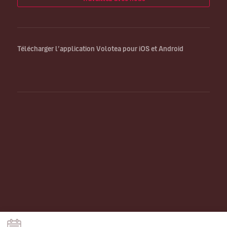
Télécharger l’application Volotea pour iOS et Android