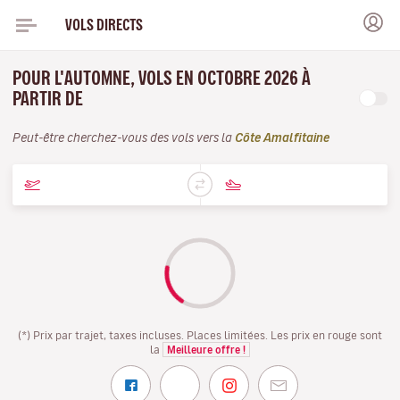
VOLS DIRECTS
POUR L'AUTOMNE, VOLS EN OCTOBRE 2026 À
PARTIR DE
Peut-être cherchez-vous des vols vers la
Côte Amalfitaine
(*) Prix par trajet, taxes incluses. Places limitées. Les prix en rouge sont
la
Meilleure offre !