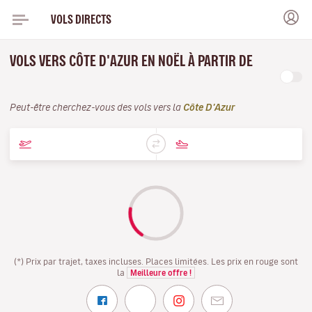
VOLS DIRECTS
VOLS VERS CÔTE D'AZUR EN NOËL À PARTIR DE
Peut-être cherchez-vous des vols vers la
Côte D'Azur
(*) Prix par trajet, taxes incluses. Places limitées. Les prix en rouge sont
la
Meilleure offre !