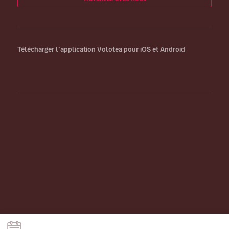
Télécharger l’application Volotea pour iOS et Android