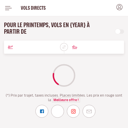
VOLS DIRECTS
POUR LE PRINTEMPS, VOLS EN {YEAR} À
PARTIR DE
(*) Prix par trajet, taxes incluses. Places limitées. Les prix en rouge sont
la
Meilleure offre !