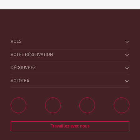
VOLS
VOTRE RÉSERVATION
DÉCOUVREZ
VOLOTEA
Travaillez avec nous