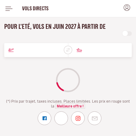
VOLS DIRECTS
POUR L'ETÉ, VOLS EN JUIN 2027 À PARTIR DE
(*) Prix par trajet, taxes incluses. Places limitées. Les prix en rouge sont
la
Meilleure offre !