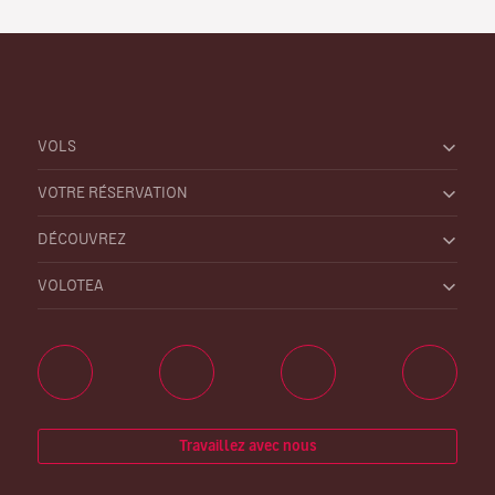
VOLS
VOTRE RÉSERVATION
DÉCOUVREZ
VOLOTEA
Travaillez avec nous