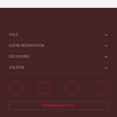
VOLS
VOTRE RÉSERVATION
DÉCOUVREZ
VOLOTEA
Travaillez avec nous