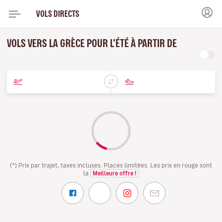
VOLS DIRECTS
VOLS VERS LA GRÈCE POUR L'ÉTÉ À PARTIR DE
(*) Prix par trajet, taxes incluses. Places limitées. Les prix en rouge sont
la
Meilleure offre !